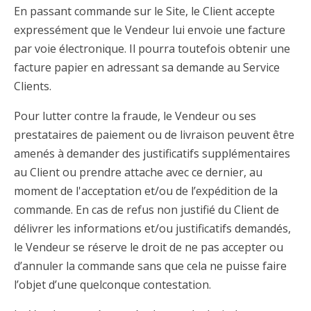
En passant commande sur le Site, le Client accepte
expressément que le Vendeur lui envoie une facture
par voie électronique. Il pourra toutefois obtenir une
facture papier en adressant sa demande au Service
Clients.
Pour lutter contre la fraude, le Vendeur ou ses
prestataires de paiement ou de livraison peuvent être
amenés à demander des justificatifs supplémentaires
au Client ou prendre attache avec ce dernier, au
moment de l'acceptation et/ou de l’expédition de la
commande. En cas de refus non justifié du Client de
délivrer les informations et/ou justificatifs demandés,
le Vendeur se réserve le droit de ne pas accepter ou
d’annuler la commande sans que cela ne puisse faire
l’objet d’une quelconque contestation.