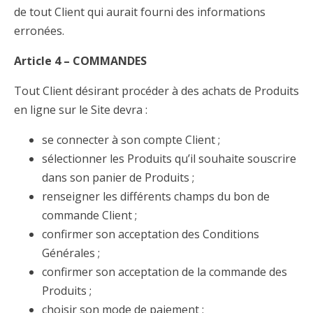
de tout Client qui aurait fourni des informations
erronées.
Article 4 – COMMANDES
Tout Client désirant procéder à des achats de Produits
en ligne sur le Site devra :
se connecter à son compte Client ;
sélectionner les Produits qu’il souhaite souscrire
dans son panier de Produits ;
renseigner les différents champs du bon de
commande Client ;
confirmer son acceptation des Conditions
Générales ;
confirmer son acceptation de la commande des
Produits ;
choisir son mode de paiement ;