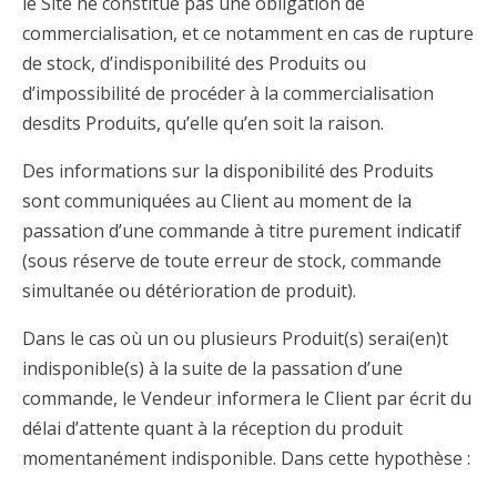
le Site ne constitue pas une obligation de
commercialisation, et ce notamment en cas de rupture
de stock, d’indisponibilité des Produits ou
d’impossibilité de procéder à la commercialisation
desdits Produits, qu’elle qu’en soit la raison.
Des informations sur la disponibilité des Produits
sont communiquées au Client au moment de la
passation d’une commande à titre purement indicatif
(sous réserve de toute erreur de stock, commande
simultanée ou détérioration de produit).
Dans le cas où un ou plusieurs Produit(s) serai(en)t
indisponible(s) à la suite de la passation d’une
commande, le Vendeur informera le Client par écrit du
délai d’attente quant à la réception du produit
momentanément indisponible. Dans cette hypothèse :