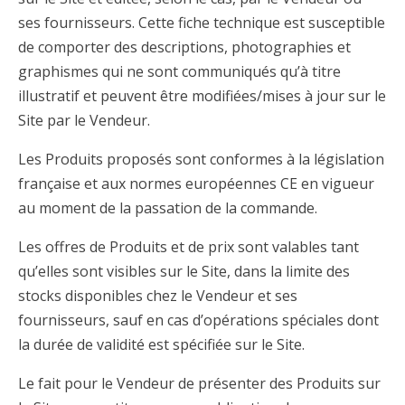
ses fournisseurs. Cette fiche technique est susceptible
de comporter des descriptions, photographies et
graphismes qui ne sont communiqués qu’à titre
illustratif et peuvent être modifiées/mises à jour sur le
Site par le Vendeur.
Les Produits proposés sont conformes à la législation
française et aux normes européennes CE en vigueur
au moment de la passation de la commande.
Les offres de Produits et de prix sont valables tant
qu’elles sont visibles sur le Site, dans la limite des
stocks disponibles chez le Vendeur et ses
fournisseurs, sauf en cas d’opérations spéciales dont
la durée de validité est spécifiée sur le Site.
Le fait pour le Vendeur de présenter des Produits sur