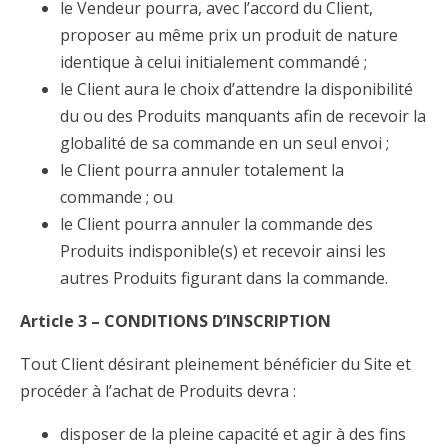
le Vendeur pourra, avec l’accord du Client,
proposer au même prix un produit de nature
identique à celui initialement commandé ;
le Client aura le choix d’attendre la disponibilité
du ou des Produits manquants afin de recevoir la
globalité de sa commande en un seul envoi ;
le Client pourra annuler totalement la
commande ; ou
le Client pourra annuler la commande des
Produits indisponible(s) et recevoir ainsi les
autres Produits figurant dans la commande.
Article 3 – CONDITIONS D’INSCRIPTION
Tout Client désirant pleinement bénéficier du Site et
procéder à l’achat de Produits devra :
disposer de la pleine capacité et agir à des fins