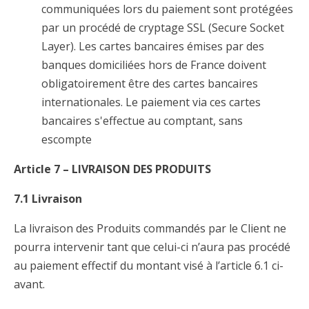
communiquées lors du paiement sont protégées
par un procédé de cryptage SSL (Secure Socket
Layer). Les cartes bancaires émises par des
banques domiciliées hors de France doivent
obligatoirement être des cartes bancaires
internationales. Le paiement via ces cartes
bancaires s'effectue au comptant, sans
escompte
Article 7 – LIVRAISON DES PRODUITS
7.1 Livraison
La livraison des Produits commandés par le Client ne
pourra intervenir tant que celui-ci n’aura pas procédé
au paiement effectif du montant visé à l’article 6.1 ci-
avant.