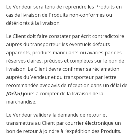
Le Vendeur sera tenu de reprendre les Produits en
cas de livraison de Produits non-conformes ou
détériorés à la livraison.
Le Client doit faire constater par écrit contradictoire
auprès du transporteur les éventuels défauts
apparents, produits manquants ou avaries par des
réserves claires, précises et complètes sur le bon de
livraison. Le Client devra confirmer sa réclamation
auprès du Vendeur et du transporteur par lettre
recommandée avec avis de réception dans un délai de
[Délai]
jours à compter de la livraison de la
marchandise.
Le Vendeur validera la demande de retour et
transmettra au Client par courrier électronique un
bon de retour à joindre à l’expédition des Produits.