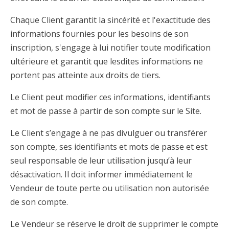
Chaque Client garantit la sincérité et l'exactitude des
informations fournies pour les besoins de son
inscription, s'engage à lui notifier toute modification
ultérieure et garantit que lesdites informations ne
portent pas atteinte aux droits de tiers.
Le Client peut modifier ces informations, identifiants
et mot de passe à partir de son compte sur le Site.
Le Client s’engage à ne pas divulguer ou transférer
son compte, ses identifiants et mots de passe et est
seul responsable de leur utilisation jusqu’à leur
désactivation. Il doit informer immédiatement le
Vendeur de toute perte ou utilisation non autorisée
de son compte.
Le Vendeur se réserve le droit de supprimer le compte