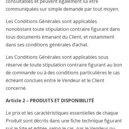
consultables et peuvent également lui être
communiquées sur simple demande par tout moyen.
Les Conditions Générales sont applicables
nonobstant toute stipulation contraire figurant dans
tous documents émanant du Client, et notamment
dans ses conditions générales d’achat.
Les Conditions Générales sont applicables sous
réserve de toute stipulation contraire figurant au bon
de commande ou à des conditions particulières le cas
échéant conclues entre le Vendeur et le Client
concerné.
Article 2 – PRODUITS ET DISPONIBILITÉ
Le prix et les caractéristiques essentielles de chaque
Produit sont décrits dans une fiche technique figurant
sur le Site et éditée, selon le cas, par le Vendeur ou