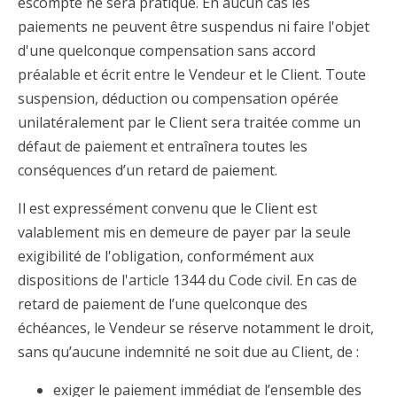
escompte ne sera pratiqué. En aucun cas les
paiements ne peuvent être suspendus ni faire l'objet
d'une quelconque compensation sans accord
préalable et écrit entre le Vendeur et le Client. Toute
suspension, déduction ou compensation opérée
unilatéralement par le Client sera traitée comme un
défaut de paiement et entraînera toutes les
conséquences d’un retard de paiement.
Il est expressément convenu que le Client est
valablement mis en demeure de payer par la seule
exigibilité de l'obligation, conformément aux
dispositions de l'article 1344 du Code civil. En cas de
retard de paiement de l’une quelconque des
échéances, le Vendeur se réserve notamment le droit,
sans qu’aucune indemnité ne soit due au Client, de :
exiger le paiement immédiat de l’ensemble des