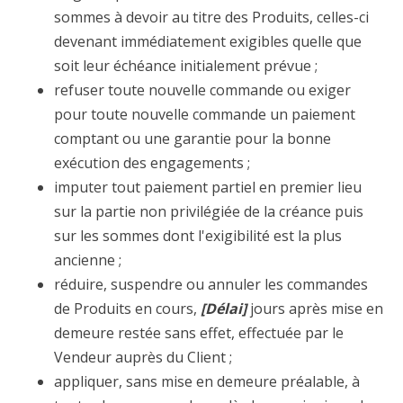
sommes à devoir au titre des Produits, celles-ci
devenant immédiatement exigibles quelle que
soit leur échéance initialement prévue ;
refuser toute nouvelle commande ou exiger
pour toute nouvelle commande un paiement
comptant ou une garantie pour la bonne
exécution des engagements ;
imputer tout paiement partiel en premier lieu
sur la partie non privilégiée de la créance puis
sur les sommes dont l'exigibilité est la plus
ancienne ;
réduire, suspendre ou annuler les commandes
de Produits en cours,
[Délai]
jours après mise en
demeure restée sans effet, effectuée par le
Vendeur auprès du Client ;
appliquer, sans mise en demeure préalable, à