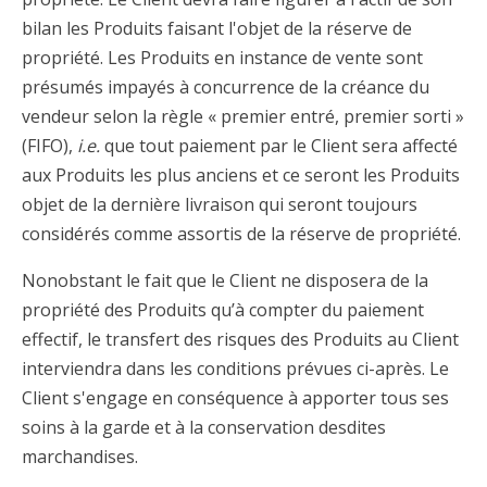
bilan les Produits faisant l'objet de la réserve de
propriété. Les Produits en instance de vente sont
présumés impayés à concurrence de la créance du
vendeur selon la règle « premier entré, premier sorti »
(FIFO),
i.e.
que tout paiement par le Client sera affecté
aux Produits les plus anciens et ce seront les Produits
objet de la dernière livraison qui seront toujours
considérés comme assortis de la réserve de propriété.
Nonobstant le fait que le Client ne disposera de la
propriété des Produits qu’à compter du paiement
effectif, le transfert des risques des Produits au Client
interviendra dans les conditions prévues ci-après. Le
Client s'engage en conséquence à apporter tous ses
soins à la garde et à la conservation desdites
marchandises.