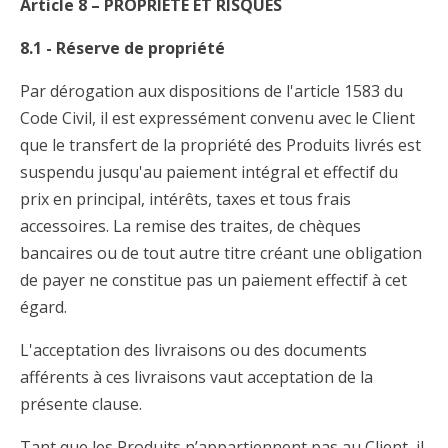
Article 8 – PROPRIÉTÉ ET RISQUES
8.1 - Réserve de propriété
Par dérogation aux dispositions de l'article 1583 du
Code Civil, il est expressément convenu avec le Client
que le transfert de la propriété des Produits livrés est
suspendu jusqu'au paiement intégral et effectif du
prix en principal, intérêts, taxes et tous frais
accessoires. La remise des traites, de chèques
bancaires ou de tout autre titre créant une obligation
de payer ne constitue pas un paiement effectif à cet
égard.
L'acceptation des livraisons ou des documents
afférents à ces livraisons vaut acceptation de la
présente clause.
Tant que les Produits n’appartiennent pas au Client, il