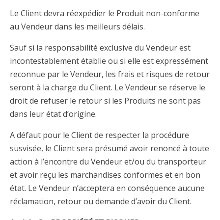
Le Client devra réexpédier le Produit non-conforme
au Vendeur dans les meilleurs délais.
Sauf si la responsabilité exclusive du Vendeur est
incontestablement établie ou si elle est expressément
reconnue par le Vendeur, les frais et risques de retour
seront à la charge du Client. Le Vendeur se réserve le
droit de refuser le retour si les Produits ne sont pas
dans leur état d’origine.
A défaut pour le Client de respecter la procédure
susvisée, le Client sera présumé avoir renoncé à toute
action à l’encontre du Vendeur et/ou du transporteur
et avoir reçu les marchandises conformes et en bon
état. Le Vendeur n’acceptera en conséquence aucune
réclamation, retour ou demande d’avoir du Client.