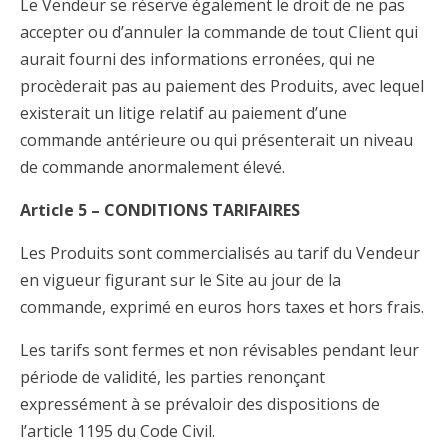
Le Vendeur se réserve également le droit de ne pas
accepter ou d’annuler la commande de tout Client qui
aurait fourni des informations erronées, qui ne
procèderait pas au paiement des Produits, avec lequel
existerait un litige relatif au paiement d’une
commande antérieure ou qui présenterait un niveau
de commande anormalement élevé.
Article 5 – CONDITIONS TARIFAIRES
Les Produits sont commercialisés au tarif du Vendeur
en vigueur figurant sur le Site au jour de la
commande, exprimé en euros hors taxes et hors frais.
Les tarifs sont fermes et non révisables pendant leur
période de validité, les parties renonçant
expressément à se prévaloir des dispositions de
l’article 1195 du Code Civil.