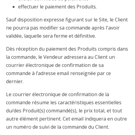
effectuer le paiement des Produits.
Sauf disposition expresse figurant sur le Site, le Client
ne pourra pas modifier sa commande après l'avoir
validée, laquelle sera ferme et définitive.
Dès réception du paiement des Produits compris dans
la commande, le Vendeur adressera au Client un
courrier électronique de confirmation de sa
commande à l’adresse email renseignée par ce
dernier.
Le courrier électronique de confirmation de la
commande résume les caractéristiques essentielles
du/des Produit(s) commandé(s), le prix total, et tout
autre élément pertinent. Cet email indiquera en outre
un numéro de suivi de la commande du Client.