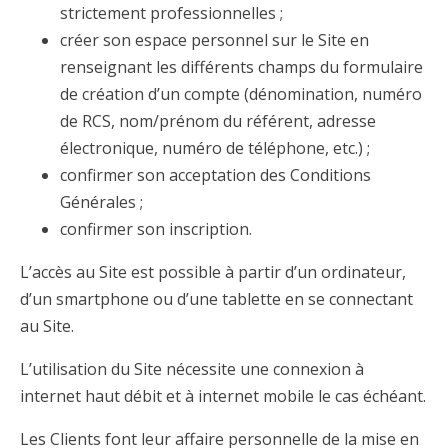
strictement professionnelles ;
créer son espace personnel sur le Site en
renseignant les différents champs du formulaire
de création d’un compte (dénomination, numéro
de RCS, nom/prénom du référent, adresse
électronique, numéro de téléphone, etc.) ;
confirmer son acceptation des Conditions
Générales ;
confirmer son inscription.
L’accès au Site est possible à partir d’un ordinateur,
d’un smartphone ou d’une tablette en se connectant
au Site.
L’utilisation du Site nécessite une connexion à
internet haut débit et à internet mobile le cas échéant.
Les Clients font leur affaire personnelle de la mise en