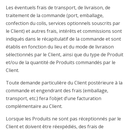
Les éventuels frais de transport, de livraison, de
traitement de la commande (port, emballage,
confection du colis, services optionnels souscrits par
le Client) et autres frais, intérêts et commissions sont
indiqués dans le récapitulatif de la commande et sont
établis en fonction du lieu et du mode de livraison
sélectionnés par le Client, ainsi que du type de Produit
et/ou de la quantité de Produits commandés par le
Client.
Toute demande particulière du Client postérieure à la
commande et engendrant des frais (emballage,
transport, etc.) fera l’objet d’une facturation
complémentaire au Client.
Lorsque les Produits ne sont pas réceptionnés par le
Client et doivent être réexpédiés, des frais de