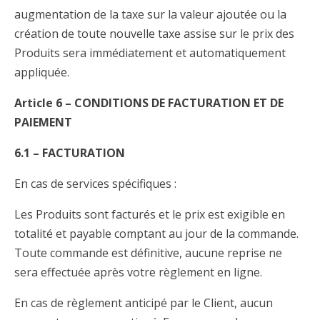
augmentation de la taxe sur la valeur ajoutée ou la
création de toute nouvelle taxe assise sur le prix des
Produits sera immédiatement et automatiquement
appliquée.
Article 6 – CONDITIONS DE FACTURATION ET DE
PAIEMENT
6.1 – FACTURATION
En cas de services spécifiques :
Les Produits sont facturés et le prix est exigible en
totalité et payable comptant au jour de la commande.
Toute commande est définitive, aucune reprise ne
sera effectuée après votre règlement en ligne.
En cas de règlement anticipé par le Client, aucun