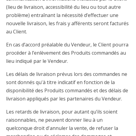
(lieu de livraison, accessibilité du lieu ou tout autre
problème) entraînant la nécessité d’effectuer une
nouvelle livraison, les frais y afférents seront facturés
au Client.
En cas d’accord préalable du Vendeur, le Client pourra
procéder à l’enlèvement des Produits commandés au
lieu indiqué par le Vendeur.
Les délais de livraison prévus lors des commandes ne
sont donnés qu'à titre indicatif en fonction de la
disponibilité des Produits commandés et des délais de
livraison appliqués par les partenaires du Vendeur.
Les retards de livraison, pour autant qu’ils soient
raisonnables, ne peuvent donner lieu à un
quelconque droit d'annuler la vente, de refuser la