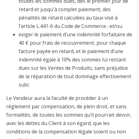
toutes les sommes dues, dès le premier jour de
retard et jusqu'à complet paiement, des
pénalités de retard calculées au taux visé à
l’article L.441-6 du Code de Commerce ; et/ou
exiger le paiement d’une indemnité forfaitaire de
40 € pour frais de recouvrement, pour chaque
facture payée en retard, et le paiement d’une
indemnité égale à 10% des sommes lui restant
dues sur les Ventes de Produits, sans préjudice
de la réparation de tout dommage effectivement
subi.
Le Vendeur aura la faculté de procéder à un
règlement par compensation, de plein droit, et sans
formalités, de toutes les sommes qu’il pourrait devoir,
avec les dettes du Client à son égard, que les
conditions de la compensation légale soient ou non