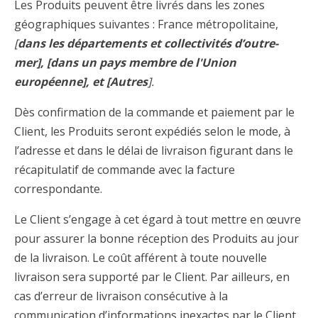
Les Produits peuvent être livrés dans les zones
géographiques suivantes : France métropolitaine,
[
dans les départements et collectivités d’outre-
mer], [dans un pays membre de l'Union
européenne], et [Autres
].
Dès confirmation de la commande et paiement par le
Client, les Produits seront expédiés selon le mode, à
l’adresse et dans le délai de livraison figurant dans le
récapitulatif de commande avec la facture
correspondante.
Le Client s’engage à cet égard à tout mettre en œuvre
pour assurer la bonne réception des Produits au jour
de la livraison. Le coût afférent à toute nouvelle
livraison sera supporté par le Client. Par ailleurs, en
cas d’erreur de livraison consécutive à la
communication d’informations inexactes par le Client