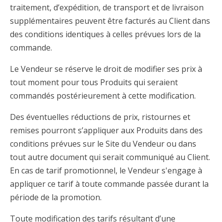
traitement, d’expédition, de transport et de livraison
supplémentaires peuvent être facturés au Client dans
des conditions identiques à celles prévues lors de la
commande.
Le Vendeur se réserve le droit de modifier ses prix à
tout moment pour tous Produits qui seraient
commandés postérieurement à cette modification.
Des éventuelles réductions de prix, ristournes et
remises pourront s’appliquer aux Produits dans des
conditions prévues sur le Site du Vendeur ou dans
tout autre document qui serait communiqué au Client.
En cas de tarif promotionnel, le Vendeur s'engage à
appliquer ce tarif à toute commande passée durant la
période de la promotion.
Toute modification des tarifs résultant d’une