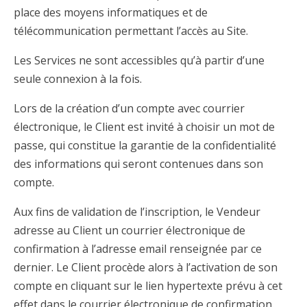
place des moyens informatiques et de
télécommunication permettant l’accès au Site.
Les Services ne sont accessibles qu’à partir d’une
seule connexion à la fois.
Lors de la création d’un compte avec courrier
électronique, le Client est invité à choisir un mot de
passe, qui constitue la garantie de la confidentialité
des informations qui seront contenues dans son
compte.
Aux fins de validation de l’inscription, le Vendeur
adresse au Client un courrier électronique de
confirmation à l’adresse email renseignée par ce
dernier. Le Client procède alors à l’activation de son
compte en cliquant sur le lien hypertexte prévu à cet
effet dans le courrier électronique de confirmation.