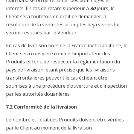
marchandise ou de réclamer des dommages et
intérêts. En cas de retard supérieur à
30
jours, le
Client sera toutefois en droit de demander la
résolution de la vente, les acomptes déjà versés lui
seront restitués par le Vendeur.
En cas de livraison hors de la France métropolitaine, le
Client sera considéré comme l’importateur des
Produits et tenu de respecter la réglementation du
pays de livraison, étant précisé que les livraisons
transfrontalières peuvent le cas échéant être
soumises à une procédure d’ouverture et d’inspection
par les autorités douanières.
7.2 Conformité de la livraison
Le nombre et l'état des Produits doivent être vérifiés
par le Client au moment de la livraison.