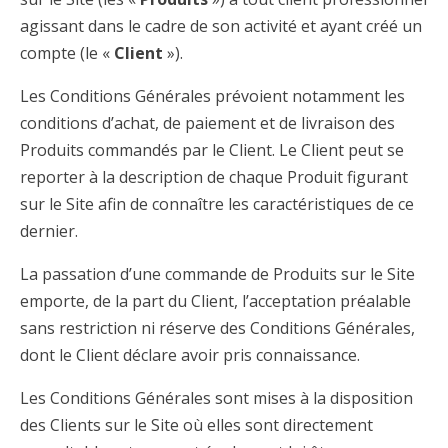
agissant dans le cadre de son activité et ayant créé un
compte (le «
Client
»).
Les Conditions Générales prévoient notamment les
conditions d’achat, de paiement et de livraison des
Produits commandés par le Client. Le Client peut se
reporter à la description de chaque Produit figurant
sur le Site afin de connaître les caractéristiques de ce
dernier.
La passation d’une commande de Produits sur le Site
emporte, de la part du Client, l’acceptation préalable
sans restriction ni réserve des Conditions Générales,
dont le Client déclare avoir pris connaissance.
Les Conditions Générales sont mises à la disposition
des Clients sur le Site où elles sont directement