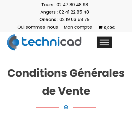
Tours : 02 47 80 48 98
Angers : 02 41 22 85 48
Orléans : 02 19 03 58 79
Qui sommes-nous
Mon compte
0,00
€
Conditions Générales
de Vente