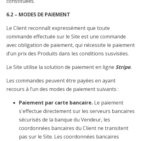
constituées.
6.2 – MODES DE PAIEMENT
Le Client reconnaît expressément que toute
commande effectuée sur le Site est une commande
avec obligation de paiement, qui nécessite le paiement
d’un prix des Produits dans les conditions susvisées.
Le Site utilise la solution de paiement en ligne
Stripe
.
Les commandes peuvent être payées en ayant
recours à l’un des modes de paiement suivants :
Paiement par carte bancaire.
Le paiement
s'effectue directement sur les serveurs bancaires
sécurisés de la banque du Vendeur, les
coordonnées bancaires du Client ne transitent
pas sur le Site. Les coordonnées bancaires