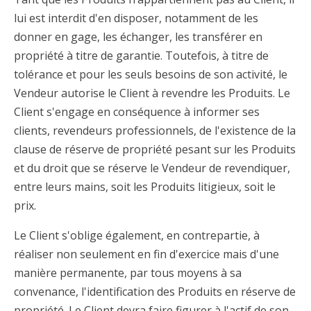
lui est interdit d'en disposer, notamment de les
donner en gage, les échanger, les transférer en
propriété à titre de garantie. Toutefois, à titre de
tolérance et pour les seuls besoins de son activité, le
Vendeur autorise le Client à revendre les Produits. Le
Client s'engage en conséquence à informer ses
clients, revendeurs professionnels, de l'existence de la
clause de réserve de propriété pesant sur les Produits
et du droit que se réserve le Vendeur de revendiquer,
entre leurs mains, soit les Produits litigieux, soit le
prix.
Le Client s'oblige également, en contrepartie, à
réaliser non seulement en fin d'exercice mais d'une
manière permanente, par tous moyens à sa
convenance, l'identification des Produits en réserve de
propriété. Le Client devra faire figurer à l'actif de son