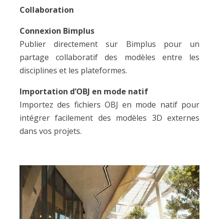
Collaboration
Connexion Bimplus
Publier directement sur Bimplus pour un
partage collaboratif des modèles entre les
disciplines et les plateformes.
Importation d’OBJ en mode natif
Importez des fichiers OBJ en mode natif pour
intégrer facilement des modèles 3D externes
dans vos projets.