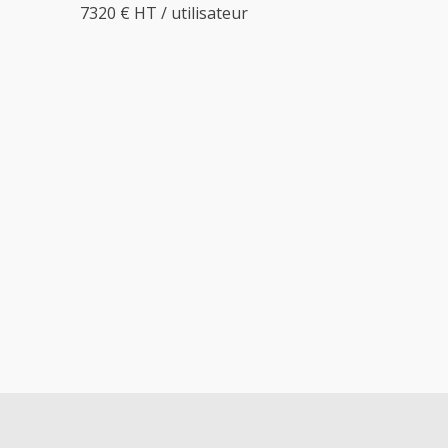
7320 € HT / utilisateur