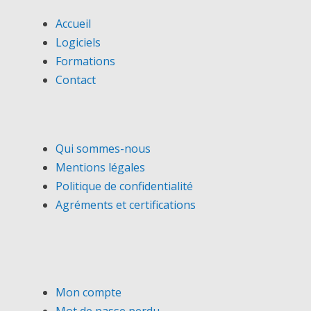
Accueil
Logiciels
Formations
Contact
Qui sommes-nous
Mentions légales
Politique de confidentialité
Agréments et certifications
Mon compte
Mot de passe perdu