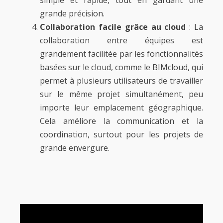
grande précision.
Collaboration facile grâce au cloud
: La
collaboration entre équipes est
grandement facilitée par les fonctionnalités
basées sur le cloud, comme le BIMcloud, qui
permet à plusieurs utilisateurs de travailler
sur le même projet simultanément, peu
importe leur emplacement géographique.
Cela améliore la communication et la
coordination, surtout pour les projets de
grande envergure.