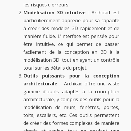
les risques d'erreurs.
Modélisation 3D intuitive
: Archicad est
particulièrement apprécié pour sa capacité
à créer des modèles 3D rapidement et de
manière fluide. L'interface est pensée pour
être intuitive, ce qui permet de passer
facilement de la conception en 2D à la
modélisation 3D, tout en ayant un contrôle
total sur les détails du projet.
Outils puissants pour la conception
architecturale
: Archicad offre une vaste
gamme d'outils adaptés à la conception
architecturale, y compris des outils pour la
modélisation de murs, fenêtres, portes,
toits, escaliers, etc. Ces outils permettent
de créer des formes complexes de manière
simple et rapide, tout en gardant une