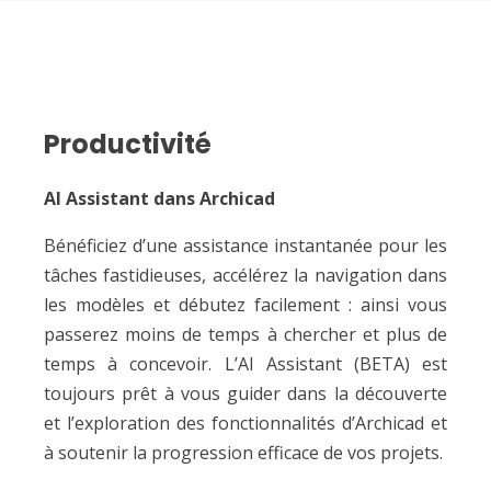
Productivité
AI Assistant dans Archicad
Bénéficiez d’une assistance instantanée pour les
tâches fastidieuses, accélérez la navigation dans
les modèles et débutez facilement : ainsi vous
passerez moins de temps à chercher et plus de
temps à concevoir. L’AI Assistant (BETA) est
toujours prêt à vous guider dans la découverte
et l’exploration des fonctionnalités d’Archicad et
à soutenir la progression efficace de vos projets.