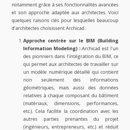
notamment grâce à ses fonctionnalités avancées
et son approche adaptée aux architectes. Voici
quelques raisons clés pour lesquelles beaucoup
d'architectes choisissent Archicad :
Approche centrée sur le BIM (Building
Information Modeling) :
Archicad est l'un
des pionniers dans l'intégration du BIM, ce
qui permet aux architectes de travailler sur
un modèle numérique détaillé qui contient
non seulement des informations
géométriques, mais aussi des données
relatives à chaque composant du bâtiment
(matériaux, dimensions, performances,
etc.). Cela facilite la coordination avec les
autres parties prenantes du projet
(ingénieurs, entrepreneurs, etc.) et réduit