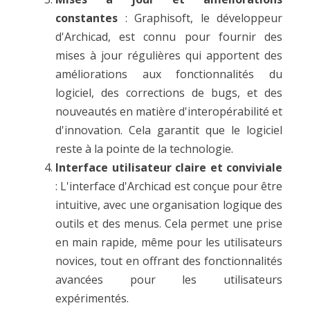
constantes
: Graphisoft, le développeur
d'Archicad, est connu pour fournir des
mises à jour régulières qui apportent des
améliorations aux fonctionnalités du
logiciel, des corrections de bugs, et des
nouveautés en matière d'interopérabilité et
d'innovation. Cela garantit que le logiciel
reste à la pointe de la technologie.
Interface utilisateur claire et conviviale
: L'interface d'Archicad est conçue pour être
intuitive, avec une organisation logique des
outils et des menus. Cela permet une prise
en main rapide, même pour les utilisateurs
novices, tout en offrant des fonctionnalités
avancées pour les utilisateurs
expérimentés.