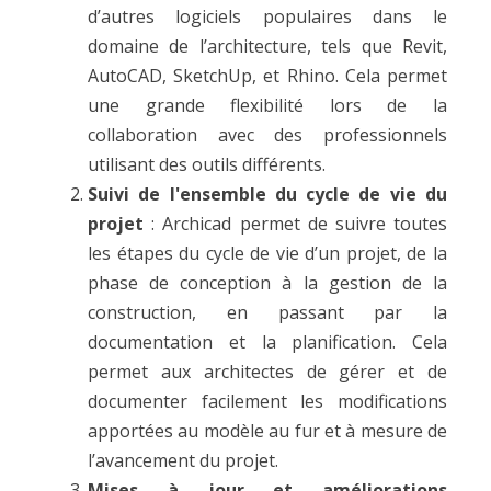
d’autres logiciels populaires dans le
domaine de l’architecture, tels que Revit,
AutoCAD, SketchUp, et Rhino. Cela permet
une grande flexibilité lors de la
collaboration avec des professionnels
utilisant des outils différents.
Suivi de l'ensemble du cycle de vie du
projet
: Archicad permet de suivre toutes
les étapes du cycle de vie d’un projet, de la
phase de conception à la gestion de la
construction, en passant par la
documentation et la planification. Cela
permet aux architectes de gérer et de
documenter facilement les modifications
apportées au modèle au fur et à mesure de
l’avancement du projet.
Mises à jour et améliorations