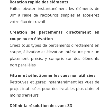
Rotation rapide des éléments
Faites pivoter instantanément les éléments de
90° à l’aide de raccourcis simples et accélérez
votre flux de travail.
Création de percements directement en
coupe ou en élévation
Créez tous types de percements directement en
coupe, élévation et élévation intérieure pour un
placement précis, y compris sur des éléments
non parallèles.
Filtrer et sélectionner les vues non utilisées
Retrouvez et gérez instantanément les vues de
projet inutilisées pour des livrables plus clairs et
moins d’erreurs.
Définir la résolution des vues 3D