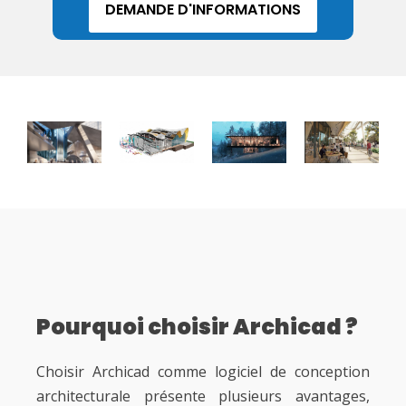
DEMANDE D'INFORMATIONS
Pourquoi choisir Archicad ?
Choisir Archicad comme logiciel de conception
architecturale présente plusieurs avantages,