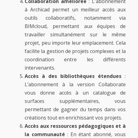
Collaboration améliorée
: L'abonnement
à Archicad permet un meilleur accès aux
outils collaboratifs, notamment via
BIMcloud, permettant aux équipes de
travailler simultanément sur le même
projet, peu importe leur emplacement. Cela
facilite la gestion de projets complexes et la
coordination entre les différents
intervenants.
Accès à des bibliothèques étendues
:
L’abonnement à la version Collaborate
vous donne accès à un catalogue de
surfaces supplémentaires, vous
permettant de gagner du temps dans vos
créations tout en enrichissant vos projets.
Accès aux ressources pédagogiques et à
la communauté
: En étant abonné, vous