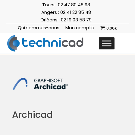
Tours : 02 47 80 48 98
Angers : 02 41 22 85 48
Orléans : 02 19 03 58 79
Qui sommes-nous
Mon compte
0,00
€
Archicad