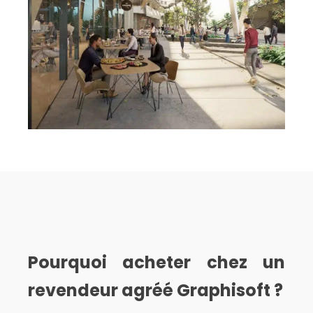
Pourquoi acheter chez un
revendeur agréé Graphisoft ?