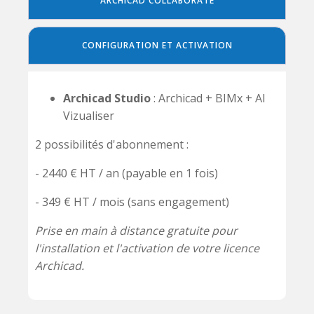
ARCHICAD COLLABORATE
CONFIGURATION ET ACTIVATION
Archicad Studio
: Archicad + BIMx + AI
Vizualiser
2 possibilités d'abonnement :
- 2440 € HT / an (payable en 1 fois)
- 349 € HT / mois (sans engagement)
Prise en main à distance gratuite pour
l'installation et l'activation de votre licence
Archicad.