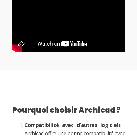
Pourquoi choisir Archicad ?
Compatibilité avec d'autres logiciels
:
Archicad offre une bonne compatibilité avec