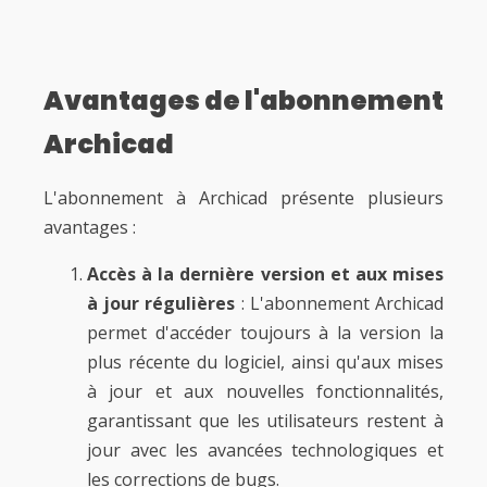
Avantages de l'abonnement
Archicad
L'abonnement à Archicad présente plusieurs
avantages :
Accès à la dernière version et aux mises
à jour régulières
: L'abonnement Archicad
permet d'accéder toujours à la version la
plus récente du logiciel, ainsi qu'aux mises
à jour et aux nouvelles fonctionnalités,
garantissant que les utilisateurs restent à
jour avec les avancées technologiques et
les corrections de bugs.