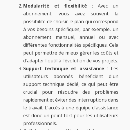
Modularité et flexibilité
: Avec un
abonnement, vous avez souvent la
possibilité de choisir le plan qui correspond
à vos besoins spécifiques, par exemple, un
abonnement mensuel, annuel ou avec
différentes fonctionnalités spécifiques. Cela
peut permettre de mieux gérer les coûts et
d'adapter l'outil à l'évolution de vos projets.
Support technique et assistance
: Les
utilisateurs abonnés bénéficient d'un
support technique dédié, ce qui peut être
crucial pour résoudre des problèmes
rapidement et éviter des interruptions dans
le travail. L'accès à une équipe d'assistance
est donc un point fort pour les utilisateurs
professionnels.