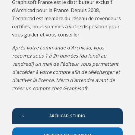
Graphisoft France est le distributeur exclusif
d'Archicad pour la France. Depuis 2008,
Technicad est membre du réseau de revendeurs
certifiés, nous sommes à votre disposition pour
vous guider et vous conseiller.
Après votre commande d'Archicad, vous
recevrez sous 1 à 2h ouvrées (du lundi au
vendredi) un mail de l'éditeur vous permettant
d'accéder à votre compte afin de télécharger et
d'activer la licence. Merci d'attendre avant de
créer un compte chez Graphisoft.
ARCHICAD STUDIO