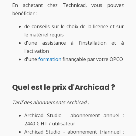
En achetant chez Technicad, vous pouvez
bénéficier :
de conseils sur le choix de la licence et sur
le matériel requis
d'une assistance à l'installation et à
l'activation
d'une
formation
finançable par votre OPCO
Quel est le prix d'Archicad ?
Tarif des abonnements Archicad :
Archicad Studio - abonnement annuel :
2440 € HT / utilisateur
Archicad Studio - abonnement triannuel :