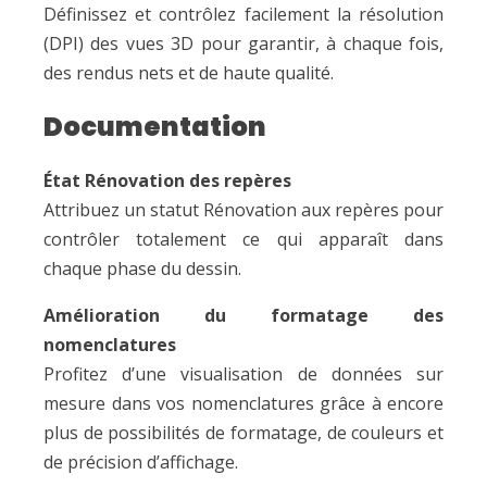
Définissez et contrôlez facilement la résolution
(DPI) des vues 3D pour garantir, à chaque fois,
des rendus nets et de haute qualité.
Documentation
État Rénovation des repères
Attribuez un statut Rénovation aux repères pour
contrôler totalement ce qui apparaît dans
chaque phase du dessin.
Amélioration du formatage des
nomenclatures
Profitez d’une visualisation de données sur
mesure dans vos nomenclatures grâce à encore
plus de possibilités de formatage, de couleurs et
de précision d’affichage.