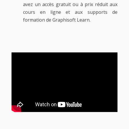
avez un accès gratuit ou à prix réduit aux
cours en ligne et aux supports de
formation de Graphisoft Learn.