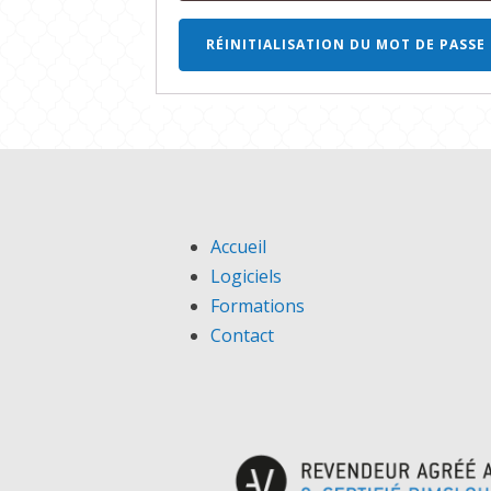
RÉINITIALISATION DU MOT DE PASSE
Accueil
Logiciels
Formations
Contact