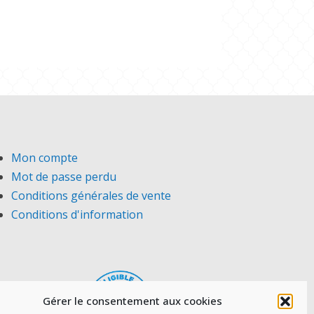
Mon compte
Mot de passe perdu
Conditions générales de vente
Conditions d'information
Gérer le consentement aux cookies