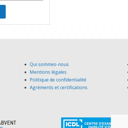
Qui sommes-nous
Mentions légales
Politique de confidentialité
Agréments et certifications