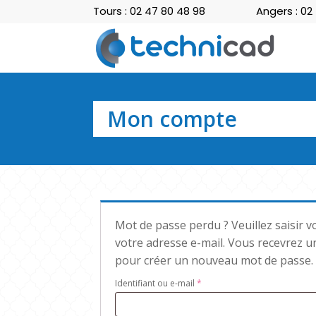
Tours : 02 47 80 48 98
Angers : 02
Mon compte
Mot de passe perdu ? Veuillez saisir vo
votre adresse e-mail. Vous recevrez un
pour créer un nouveau mot de passe.
Obligatoire
Identifiant ou e-mail
*