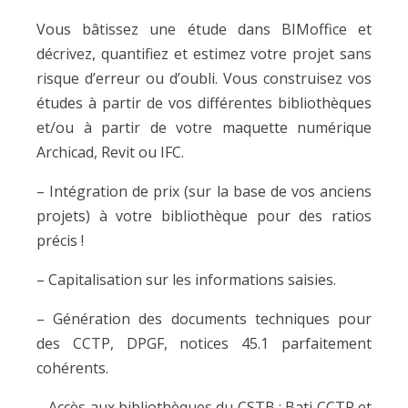
Vous bâtissez une étude dans BIMoffice et
décrivez, quantifiez et estimez votre projet sans
risque d’erreur ou d’oubli. Vous construisez vos
études à partir de vos différentes bibliothèques
et/ou à partir de votre maquette numérique
Archicad, Revit ou IFC.
– Intégration de prix (sur la base de vos anciens
projets) à votre bibliothèque pour des ratios
précis !
– Capitalisation sur les informations saisies.
– Génération des documents techniques pour
des CCTP, DPGF, notices 45.1 parfaitement
cohérents.
– Accès aux bibliothèques du CSTB : Bati CCTP et