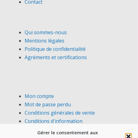
Contact
Qui sommes-nous
Mentions légales
Politique de confidentialité
Agréments et certifications
Mon compte
Mot de passe perdu
Conditions générales de vente
Conditions d'information
Gérer le consentement aux