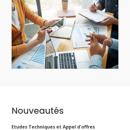
Nouveautés
Etudes Techniques et Appel d'offres