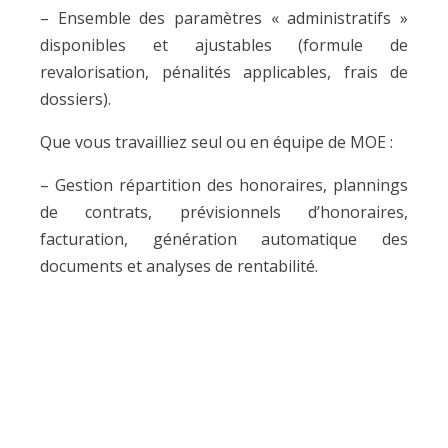
– Ensemble des paramètres « administratifs »
disponibles et ajustables (formule de
revalorisation, pénalités applicables, frais de
dossiers).
Que vous travailliez seul ou en équipe de MOE :
– Gestion répartition des honoraires, plannings
de contrats, prévisionnels d’honoraires,
facturation, génération automatique des
documents et analyses de rentabilité.