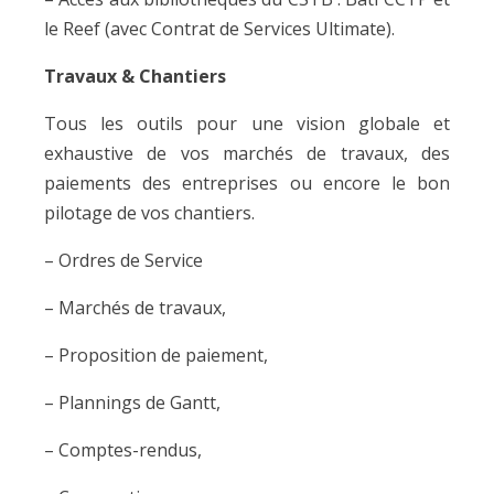
le Reef (avec Contrat de Services Ultimate).
Travaux & Chantiers
Tous les outils pour une vision globale et
exhaustive de vos marchés de travaux, des
paiements des entreprises ou encore le bon
pilotage de vos chantiers.
– Ordres de Service
– Marchés de travaux,
– Proposition de paiement,
– Plannings de Gantt,
– Comptes-rendus,