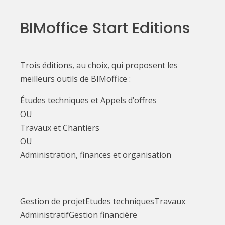
BIMoffice Start Editions
Trois éditions, au choix, qui proposent les
meilleurs outils de BIMoffice :
Études techniques et Appels d’offres
OU
Travaux et Chantiers
OU
Administration, finances et organisation
Gestion de projet
Etudes techniques
Travaux
Administratif
Gestion financière