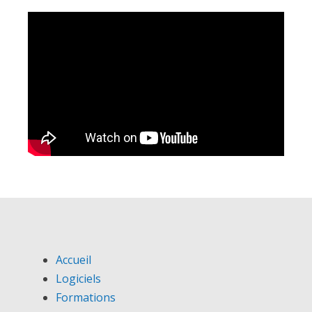
Accueil
Logiciels
Formations