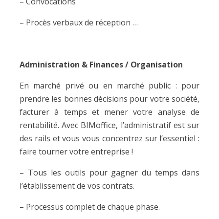
– Convocations
– Procès verbaux de réception …
Administration & Finances / Organisation
En marché privé ou en marché public : pour
prendre les bonnes décisions pour votre société,
facturer à temps et mener votre analyse de
rentabilité. Avec BIMoffice, l’administratif est sur
des rails et vous vous concentrez sur l’essentiel :
faire tourner votre entreprise !
– Tous les outils pour gagner du temps dans
l’établissement de vos contrats.
– Processus complet de chaque phase.