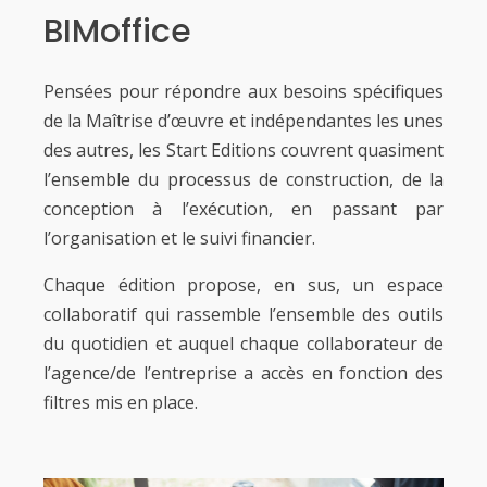
BIMoffice
Pensées pour répondre aux besoins spécifiques
de la Maîtrise d’œuvre et indépendantes les unes
des autres, les Start Editions couvrent quasiment
l’ensemble du processus de construction, de la
conception à l’exécution, en passant par
l’organisation et le suivi financier.
Chaque édition propose, en sus, un espace
collaboratif qui rassemble l’ensemble des outils
du quotidien et auquel chaque collaborateur de
l’agence/de l’entreprise a accès en fonction des
filtres mis en place.