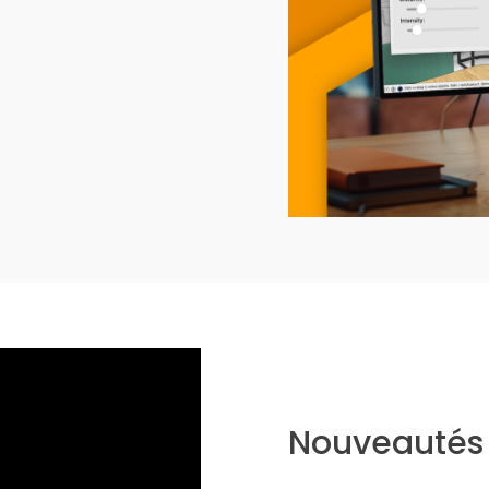
Nouveautés