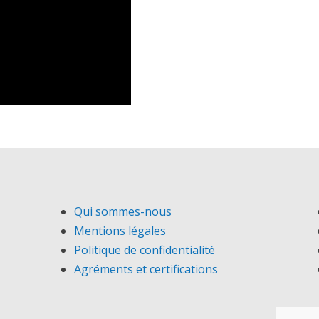
Qui sommes-nous
Mentions légales
Politique de confidentialité
Agréments et certifications