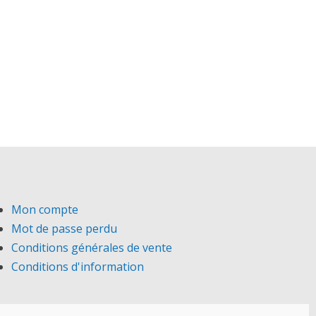
Mon compte
Mot de passe perdu
Conditions générales de vente
Conditions d'information