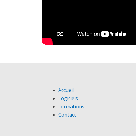
Accueil
Logiciels
Formations
Contact