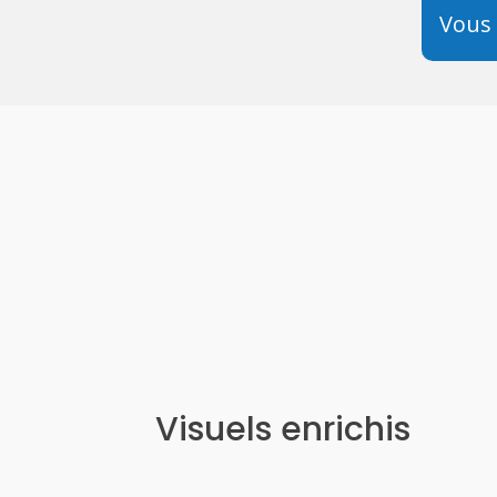
Vous 
Visuels enrichis