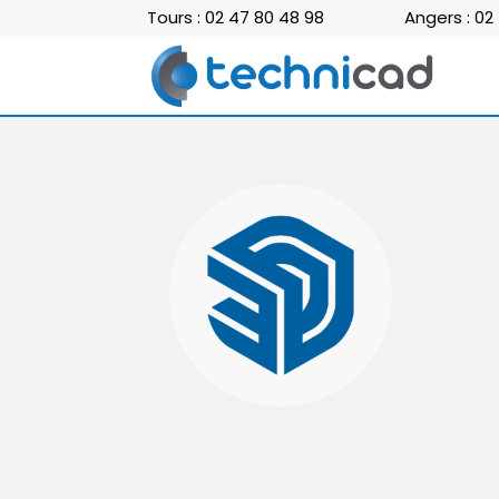
Tours : 02 47 80 48 98
Angers : 02